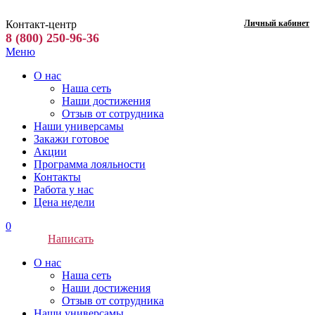
Контакт-центр
Личный кабинет
8 (800) 250-96-36
Меню
О нас
Наша сеть
Наши достижения
Отзыв от сотрудника
Наши универсамы
Закажи готовое
Акции
Программа лояльности
Контакты
Работа у нас
Цена недели
0
Написать
О нас
Наша сеть
Наши достижения
Отзыв от сотрудника
Наши универсамы