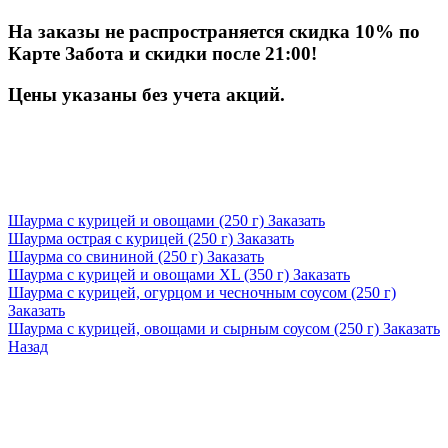
На заказы не распространяется скидка 10% по
Карте Забота и скидки после 21:00!
Цены указаны без учета акций.
Шаурма с курицей и овощами (250 г)
Заказать
Шаурма острая с курицей (250 г)
Заказать
Шаурма со свининой (250 г)
Заказать
Шаурма с курицей и овощами XL (350 г)
Заказать
Шаурма с курицей, огурцом и чесночным соусом (250 г)
Заказать
Шаурма с курицей, овощами и сырным соусом (250 г)
Заказать
Назад