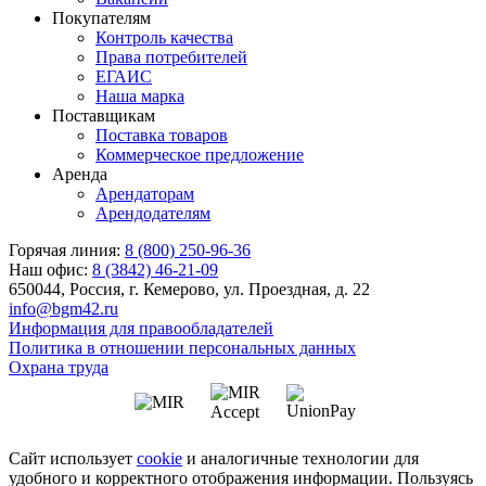
Покупателям
Контроль качества
Права потребителей
ЕГАИС
Наша марка
Поставщикам
Поставка товаров
Коммерческое предложение
Аренда
Арендаторам
Арендодателям
Горячая линия:
8 (800) 250-96-36
Наш офис:
8 (3842) 46-21-09
650044, Россия, г. Кемерово, ул. Проездная, д. 22
info@bgm42.ru
Информация для правообладателей
Политика в отношении персональных данных
Охрана труда
Сайт использует
cookie
и аналогичные технологии для
удобного и корректного отображения информации. Пользуясь