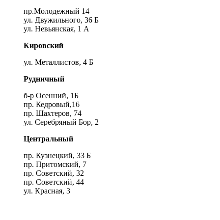
пр.Молодежный 14
ул. Двужильного, 36 Б
ул. Невьянская, 1 А
Кировский
ул. Металлистов, 4 Б
Рудничный
б-р Осенний, 1Б
пр. Кедровый,16
пр. Шахтеров, 74
ул. Серебряный Бор, 2
Центральный
пр. Кузнецкий, 33 Б
пр. Притомский, 7
пр. Советский, 32
пр. Советский, 44
ул. Красная, 3