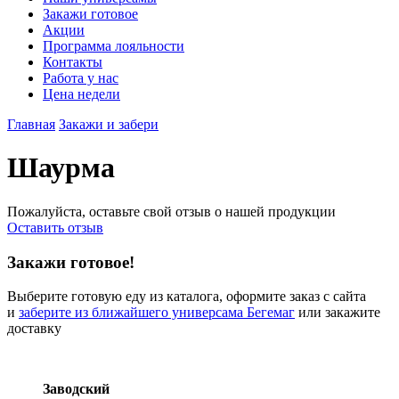
Закажи готовое
Акции
Программа лояльности
Контакты
Работа у нас
Цена недели
Главная
Закажи и забери
Шаурма
Пожалуйста, оставьте свой отзыв о нашей продукции
Оставить отзыв
Закажи готовое!
Выберите готовую еду из каталога, оформите заказ с сайта
и
заберите из ближайшего универсама Бегемаг
или закажите
доставку
Заводский