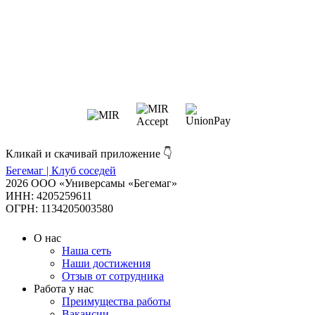
Кликай и скачивай приложение 👇
Бегемаг | Клуб соседей
2026 ООО «Универсамы «Бегемаг»
ИНН: 4205259611
ОГРН: 1134205003580
О нас
Наша сеть
Наши достижения
Отзыв от сотрудника
Работа у нас
Преимущества работы
Вакансии