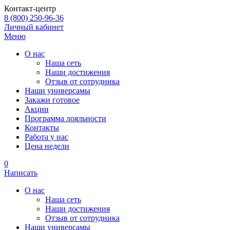
Контакт-центр
8 (800) 250-96-36
Личный кабинет
Меню
О нас
Наша сеть
Наши достижения
Отзыв от сотрудника
Наши универсамы
Закажи готовое
Акции
Программа лояльности
Контакты
Работа у нас
Цена недели
0
Написать
О нас
Наша сеть
Наши достижения
Отзыв от сотрудника
Наши универсамы