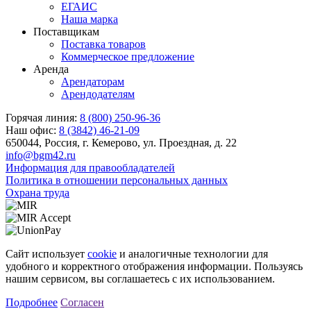
ЕГАИС
Наша марка
Поставщикам
Поставка товаров
Коммерческое предложение
Аренда
Арендаторам
Арендодателям
Горячая линия:
8 (800) 250-96-36
Наш офис:
8 (3842) 46-21-09
650044, Россия, г. Кемерово, ул. Проездная, д. 22
info@bgm42.ru
Информация для правообладателей
Политика в отношении персональных данных
Охрана труда
Сайт использует
cookie
и аналогичные технологии для
удобного и корректного отображения информации. Пользуясь
нашим сервисом, вы соглашаетесь с их использованием.
Подробнее
Согласен