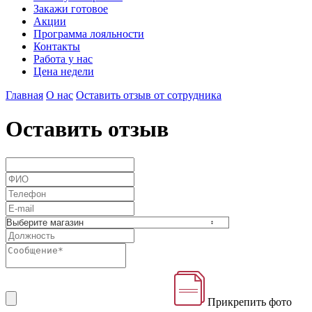
Закажи готовое
Акции
Программа лояльности
Контакты
Работа у нас
Цена недели
Главная
О нас
Оставить отзыв от сотрудника
Оставить отзыв
Прикрепить фото