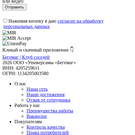
или видео
Отправить
Нажимая кнопку я даю
согласие на обработку
персональных данных
Кликай и скачивай приложение 👇
Бегемаг | Клуб соседей
2026 ООО «Универсамы «Бегемаг»
ИНН: 4205259611
ОГРН: 1134205003580
О нас
Наша сеть
Наши достижения
Отзыв от сотрудника
Работа у нас
Преимущества работы
Вакансии
Покупателям
Контроль качества
Права потребителей