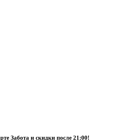
рте Забота и скидки после 21:00!