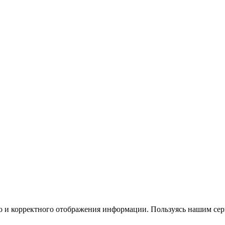
 и корректного отображения информации. Пользуясь нашим серв