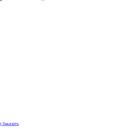
г)
Заказать