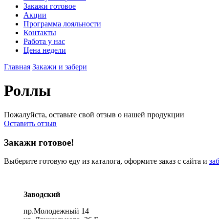
Закажи готовое
Акции
Программа лояльности
Контакты
Работа у нас
Цена недели
Главная
Закажи и забери
Роллы
Пожалуйста, оставьте свой отзыв о нашей продукции
Оставить отзыв
Закажи готовое!
Выберите готовую еду из каталога, оформите заказ с сайта и
за
Заводский
пр.Молодежный 14