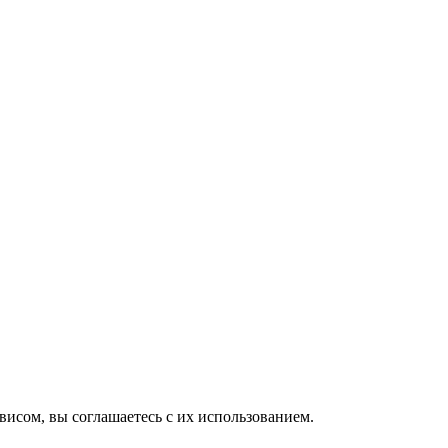
исом, вы соглашаетесь с их использованием.