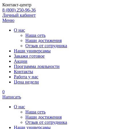
Контакт-центр
8 (800) 250-96-36
Личный кабинет
Меню
О нас
Наша сеть
Наши достижения
Отзыв от сотрудника
Наши универсамы
Закажи готовое
Акции
Программа лояльности
Контакты
Работа у нас
Цена недели
0
Написать
О нас
Наша сеть
Наши достижения
Отзыв от сотрудника
Наши универсамы