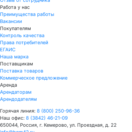
Работа у нас
Преимущества работы
Вакансии
Покупателям
Контроль качества
Права потребителей
ЕГАИС
Наша марка
Поставщикам
Поставка товаров
Коммерческое предложение
Аренда
Арендаторам
Арендодателям
Горячая линия:
8 (800) 250-96-36
Наш офис:
8 (3842) 46-21-09
650044, Россия, г. Кемерово, ул. Проездная, д. 22
info@bgm42.ru