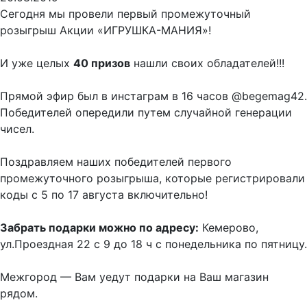
Сегодня мы провели первый промежуточный
розыгрыш Акции «ИГРУШКА-МАНИЯ»!
И уже целых
40 призов
нашли своих обладателей!!!
Прямой эфир был в инстаграм в 16 часов @begemag42.
Победителей опередили путем случайной генерации
чисел.
Поздравляем наших победителей первого
промежуточного розыгрыша, которые регистрировали
коды с 5 по 17 августа включительно!
Забрать подарки можно по адресу:
Кемерово,
ул.Проездная 22 с 9 до 18 ч с понедельника по пятницу.
Межгород — Вам уедут подарки на Ваш магазин
рядом.