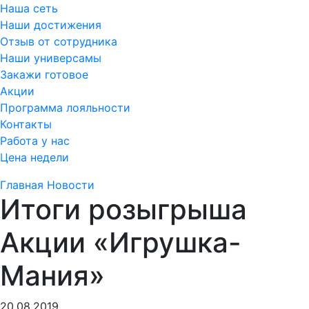
Наша сеть
Наши достижения
Отзыв от сотрудника
Наши универсамы
Закажи готовое
Акции
Программа лояльности
Контакты
Работа у нас
Цена недели
Главная
Новости
Итоги розыгрыша
Акции «Игрушка-
Мания»
20.08.2019