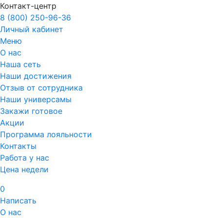
Контакт-центр
8 (800) 250-96-36
Личный кабинет
Меню
О нас
Наша сеть
Наши достижения
Отзыв от сотрудника
Наши универсамы
Закажи готовое
Акции
Программа лояльности
Контакты
Работа у нас
Цена недели
0
Написать
О нас