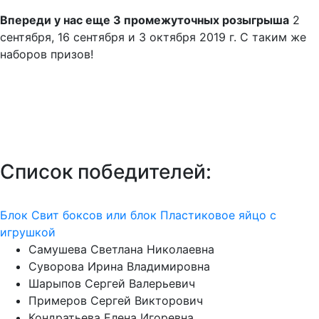
Впереди у нас еще 3 промежуточных розыгрыша
2
сентября, 16 сентября и 3 октября 2019 г. С таким же
наборов призов!
Список победителей:
Блок Свит боксов или блок Пластиковое яйцо с
игрушкой
Самушева Светлана Николаевна
Суворова Ирина Владимировна
Шарыпов Сергей Валерьевич
Примеров Сергей Викторович
Кондратьева Елена Игоревна