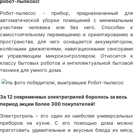
робот-пылесос!
Робот-пылесос - прибор, предназначенный для
автоматической уборки помещений с минимальным
участием человека или без него. Способен к
самостоятельному перемещению и ориентированию в
пространстве, для чего оснащается аккумулятором,
колёсными движителями, навигационными сенсорами
и управляющим микроконтроллером. Относится к
классу бытовых роботов и интеллектуальной бытовой
технике для умного дома.
За 12 современных электрогрилей боролось за весь
период акции более 300 покупателей!
Электрогриль – это один из наиболее универсальных
приборов на кухне. С его помощью дома можно
приготовить удивительные и вкусные блюда из мяса,