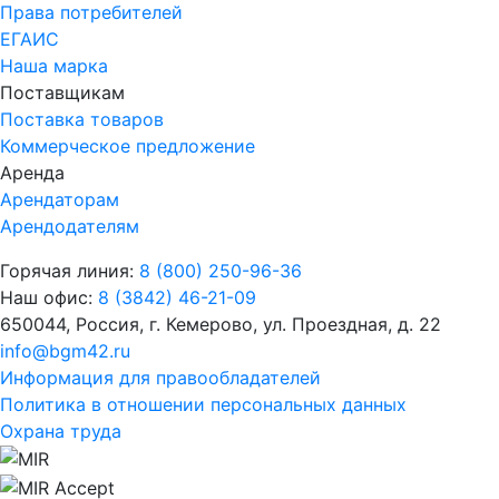
Права потребителей
ЕГАИС
Наша марка
Поставщикам
Поставка товаров
Коммерческое предложение
Аренда
Арендаторам
Арендодателям
Горячая линия:
8 (800) 250-96-36
Наш офис:
8 (3842) 46-21-09
650044, Россия, г. Кемерово, ул. Проездная, д. 22
info@bgm42.ru
Информация для правообладателей
Политика в отношении персональных данных
Охрана труда