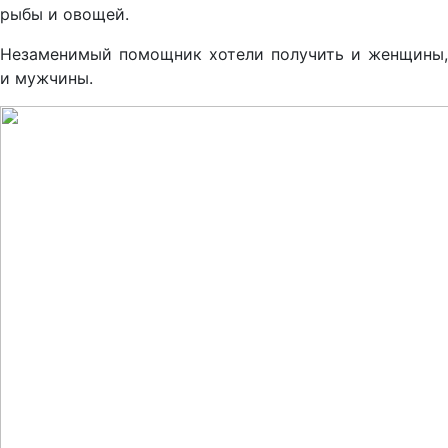
рыбы и овощей.
Незаменимый помощник хотели получить и женщины,
и мужчины.