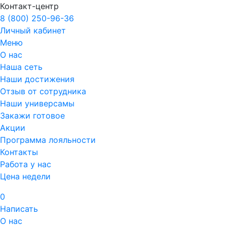
Контакт-центр
8 (800) 250-96-36
Личный кабинет
Меню
О нас
Наша сеть
Наши достижения
Отзыв от сотрудника
Наши универсамы
Закажи готовое
Акции
Программа лояльности
Контакты
Работа у нас
Цена недели
0
Написать
О нас