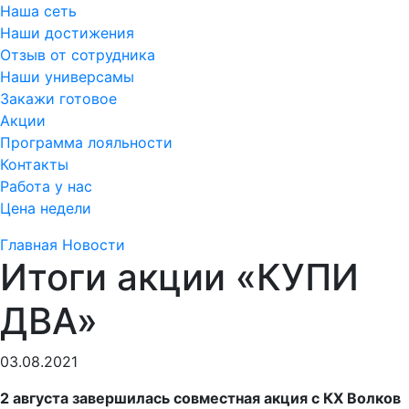
Наша сеть
Наши достижения
Отзыв от сотрудника
Наши универсамы
Закажи готовое
Акции
Программа лояльности
Контакты
Работа у нас
Цена недели
Главная
Новости
Итоги акции «КУПИ
ДВА»
03.08.2021
2 августа завершилась совместная акция с КХ Волков