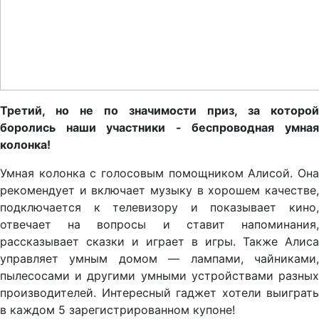
Третий, но не по значимости приз, за которой
боролись наши участники - беспроводная умная
колонка!
Умная колонка с голосовым помощником Алисой. Она
рекомендует и включает музыку в хорошем качестве,
подключается к телевизору и показывает кино,
отвечает на вопросы и ставит напоминания,
рассказывает сказки и играет в игры. Также Алиса
управляет умным домом — лампами, чайниками,
пылесосами и другими умными устройствами разных
производителей. Интересный гаджет хотели выиграть
в каждом 5 зарегистрированном купоне!