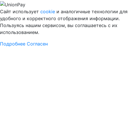
Сайт использует
cookie
и аналогичные технологии для
удобного и корректного отображения информации.
Пользуясь нашим сервисом, вы соглашаетесь с их
использованием.
Подробнее
Согласен