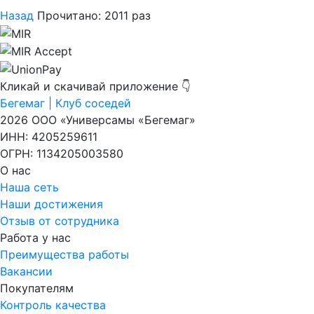
Назад
Прочитано: 2011 раз
Кликай и скачивай приложение 👇
Бегемаг | Клуб соседей
2026 ООО «Универсамы «Бегемаг»
ИНН: 4205259611
ОГРН: 1134205003580
О нас
Наша сеть
Наши достижения
Отзыв от сотрудника
Работа у нас
Преимущества работы
Вакансии
Покупателям
Контроль качества