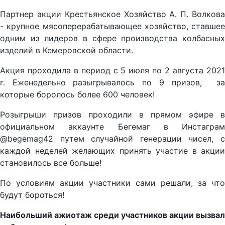
Партнер акции Крестьянское Хозяйство А. П. Волкова
- крупное мясоперерабатывающее хозяйство, ставшее
одним из лидеров в сфере производства колбасных
изделий в Кемеровской области.
Акция проходила в период с 5 июля по 2 августа 2021
г. Еженедельно разыгрывалось по 9 призов, за
которые боролось более 600 человек!
Розыгрыши призов проходили в прямом эфире в
официальном аккаунте Бегемаг в Инстаграм
@begemag42 путем случайной генерации чисел, с
каждой неделей желающих принять участие в акции
становилось все больше!
По условиям акции участники сами решали, за что
будут бороться!
Наибольший ажиотаж среди участников акции вызвал