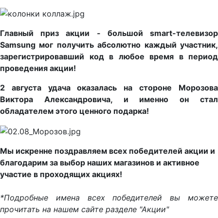
Главный приз акции - большой smart-телевизор
Samsung мог получить абсолютно каждый участник,
зарегистрировавший код в любое время в период
проведения акции!
2 августа удача оказалась на стороне Морозова
Виктора Александровича, и именно он стал
обладателем этого ценного подарка!
Мы искренне поздравляем всех победителей акции и
благодарим за выбор наших магазинов и активное
участие в проходящих акциях!
*Подробные имена всех победителей вы можете
прочитать на нашем сайте разделе "Акции"