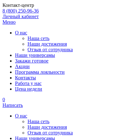
Контакт-центр
8 (800) 250-96-36
Личный кабинет
Меню
О нас
Наша сеть
Наши достижения
Отзыв от сотрудника
Наши универсамы
Закажи готовое
Акции
Программа лояльности
Контакты
Работа у нас
Цена недели
0
Написать
О нас
Наша сеть
Наши достижения
Отзыв от сотрудника
Наши универсамы