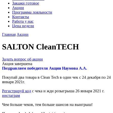
Закажи готовое
Акции
Программа лояльности
Контакты
Работа у нас
Цена недели
Главная
Акции
SALTON CleanTECH
Задать вопрос об акции
Акция завершена
Поздравляем победителя Акции Наумова А.А.
Покупай два товара в Clean Tech в один чек с 24 декабря по 24
января 2021г.
Регистрируй код
с чека и жди розыгрыша 26 января 2021 г.
инстаграм
Чем больше чеков, тем больше шансов на выигрыш!