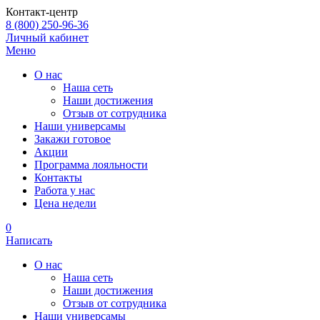
Контакт-центр
8 (800) 250-96-36
Личный кабинет
Меню
О нас
Наша сеть
Наши достижения
Отзыв от сотрудника
Наши универсамы
Закажи готовое
Акции
Программа лояльности
Контакты
Работа у нас
Цена недели
0
Написать
О нас
Наша сеть
Наши достижения
Отзыв от сотрудника
Наши универсамы