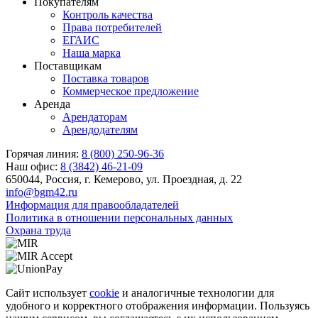
Покупателям
Контроль качества
Права потребителей
ЕГАИС
Наша марка
Поставщикам
Поставка товаров
Коммерческое предложение
Аренда
Арендаторам
Арендодателям
Горячая линия:
8 (800) 250-96-36
Наш офис:
8 (3842) 46-21-09
650044, Россия, г. Кемерово, ул. Проездная, д. 22
info@bgm42.ru
Информация для правообладателей
Политика в отношении персональных данных
Охрана труда
Сайт использует
cookie
и аналогичные технологии для
удобного и корректного отображения информации. Пользуясь