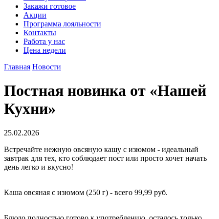
Закажи готовое
Акции
Программа лояльности
Контакты
Работа у нас
Цена недели
Главная
Новости
Постная новинка от «Нашей
Кухни»
25.02.2026
Встречайте нежную овсяную кашу с изюмом - идеальный
завтрак для тех, кто соблюдает пост или просто хочет начать
день легко и вкусно!
Каша овсяная с изюмом (250 г) - всего 99,99 руб.
Блюдо полностью готово к употреблению, осталось только