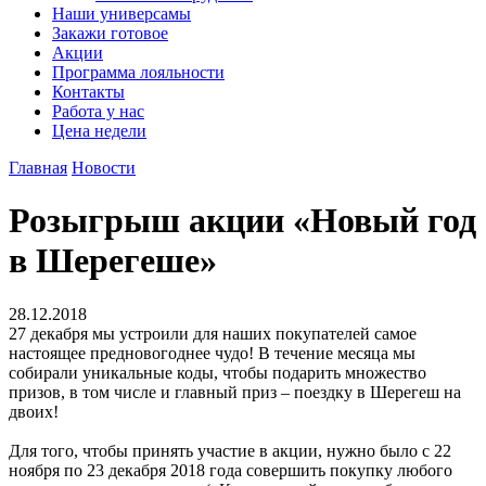
Наши универсамы
Закажи готовое
Акции
Программа лояльности
Контакты
Работа у нас
Цена недели
Главная
Новости
Розыгрыш акции «Новый год
в Шерегеше»
28.12.2018
27 декабря мы устроили для наших покупателей самое
настоящее предновогоднее чудо! В течение месяца мы
собирали уникальные коды, чтобы подарить множество
призов, в том числе и главный приз – поездку в Шерегеш на
двоих!
Для того, чтобы принять участие в акции, нужно было с 22
ноября по 23 декабря 2018 года совершить покупку любого