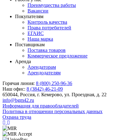
Преимущества работы
Вакансии
Покупателям
Контроль качества
Права потребителей
ЕГАИС
Наша марка
Поставщикам
Поставка товаров
Коммерческое предложение
Аренда
Арендаторам
Арендодателям
Горячая линия:
8 (800) 250-96-36
Наш офис:
8 (3842) 46-21-09
650044, Россия, г. Кемерово, ул. Проездная, д. 22
info@bgm42.ru
Информация для правообладателей
Политика в отношении персональных данных
Охрана труда