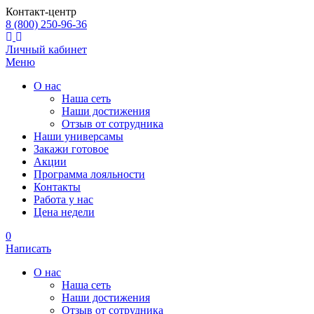
Контакт-центр
8 (800) 250-96-36
Личный кабинет
Меню
О нас
Наша сеть
Наши достижения
Отзыв от сотрудника
Наши универсамы
Закажи готовое
Акции
Программа лояльности
Контакты
Работа у нас
Цена недели
0
Написать
О нас
Наша сеть
Наши достижения
Отзыв от сотрудника