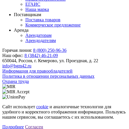
ЕГАИС
Наша марка
Поставщикам
Поставка товаров
Коммерческое предложение
Аренда
Арендаторам
Арендодателям
Горячая линия:
8 (800) 250-96-36
Наш офис:
8 (3842) 46-21-09
650044, Россия, г. Кемерово, ул. Проездная, д. 22
info@bgm42.ru
Информация для правообладателей
Политика в отношении персональных данных
Охрана труда
Сайт использует
cookie
и аналогичные технологии для
удобного и корректного отображения информации. Пользуясь
нашим сервисом, вы соглашаетесь с их использованием.
Подробнее
Согласен