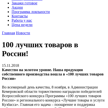
Закажи готовое
Акции
Программа лояльности
Контакты
Работа у нас
Цена недели
Главная
Новости
100 лучших товаров в
России!
15.11.2018
Качество на золотом уровне. Наша продукция
собственного производства вошла в «100 лучших товаров
России»
Во всемирный день качества, 8 ноября, в Администрации
Кемеровской области торжественно наградили победителей
Всероссийского конкурса Программы «100 лучших товаров
России» и регионального конкурса «Лучшие товары и услуги
Кузбасса». Главная его задача – поощрение и поддержка