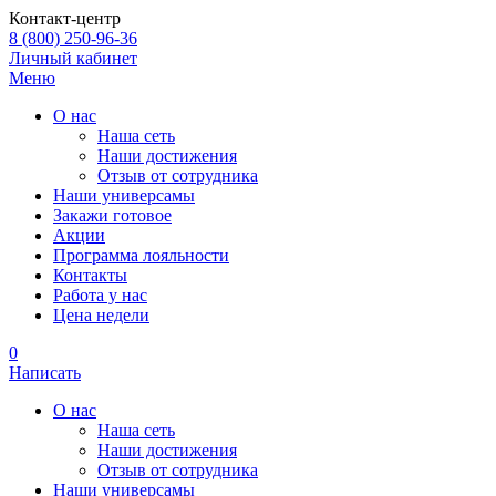
Контакт-центр
8 (800) 250-96-36
Личный кабинет
Меню
О нас
Наша сеть
Наши достижения
Отзыв от сотрудника
Наши универсамы
Закажи готовое
Акции
Программа лояльности
Контакты
Работа у нас
Цена недели
0
Написать
О нас
Наша сеть
Наши достижения
Отзыв от сотрудника
Наши универсамы