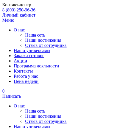
Контакт-центр
8 (800) 250-96-36
Личный кабинет
Меню
О нас
Наша сеть
Наши достижения
Отзыв от сотрудника
Наши универсамы
Закажи готовое
Акции
Программа лояльности
Контакты
Работа у нас
Цена недели
0
Написать
О нас
Наша сеть
Наши достижения
Отзыв от сотрудника
Наши универсамы