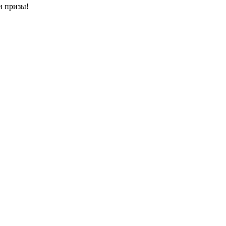
и призы!