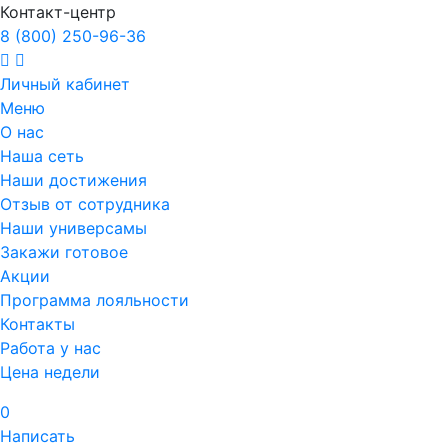
Контакт-центр
8 (800) 250-96-36
Личный кабинет
Меню
О нас
Наша сеть
Наши достижения
Отзыв от сотрудника
Наши универсамы
Закажи готовое
Акции
Программа лояльности
Контакты
Работа у нас
Цена недели
0
Написать