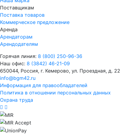
Наша марка
Поставщикам
Поставка товаров
Коммерческое предложение
Аренда
Арендаторам
Арендодателям
Горячая линия:
8 (800) 250-96-36
Наш офис:
8 (3842) 46-21-09
650044, Россия, г. Кемерово, ул. Проездная, д. 22
info@bgm42.ru
Информация для правообладателей
Политика в отношении персональных данных
Охрана труда