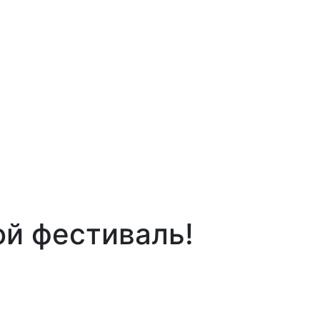
ой фестиваль!