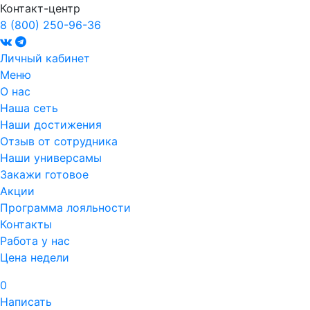
Контакт-центр
8 (800) 250-96-36
Личный кабинет
Меню
О нас
Наша сеть
Наши достижения
Отзыв от сотрудника
Наши универсамы
Закажи готовое
Акции
Программа лояльности
Контакты
Работа у нас
Цена недели
0
Написать