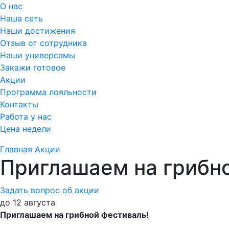
О нас
Наша сеть
Наши достижения
Отзыв от сотрудника
Наши универсамы
Закажи готовое
Акции
Программа лояльности
Контакты
Работа у нас
Цена недели
Главная
Акции
Приглашаем на грибн
Задать вопрос об акции
до 12 августа
Приглашаем на грибной фестиваль!