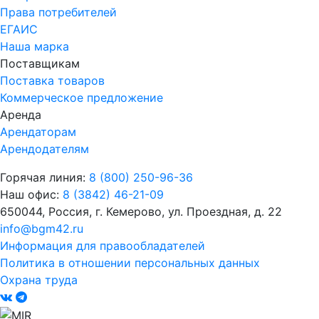
Права потребителей
ЕГАИС
Наша марка
Поставщикам
Поставка товаров
Коммерческое предложение
Аренда
Арендаторам
Арендодателям
Горячая линия:
8 (800) 250-96-36
Наш офис:
8 (3842) 46-21-09
650044, Россия, г. Кемерово, ул. Проездная, д. 22
info@bgm42.ru
Информация для правообладателей
Политика в отношении персональных данных
Охрана труда