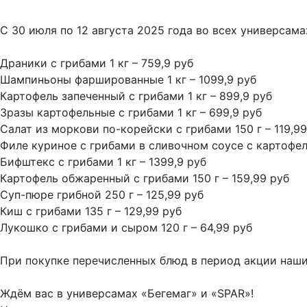
С 30 июля по 12 августа 2025 года во всех универсам
Драники с грибами 1 кг – 759,9 руб
Шампиньоны фаршированные 1 кг – 1099,9 руб
Картофель запеченный с грибами 1 кг – 899,9 руб
Зразы картофельные с грибами 1 кг – 699,9 руб
Салат из моркови по-корейски с грибами 150 г – 119,99
Филе куриное с грибами в сливочном соусе с картофел
Бифштекс с грибами 1 кг – 1399,9 руб
Картофель обжаренный с грибами 150 г – 159,99 руб
Суп-пюре грибной 250 г – 125,99 руб
Киш с грибами 135 г – 129,99 руб
Лукошко с грибами и сыром 120 г – 64,99 руб
При покупке перечисленных блюд в период акции наши
Ждём вас в универсамах «Бегемаг» и «SPAR»!