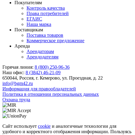
Покупателям
Контроль качества
Права потребителей
ЕГАИС
Наша марка
Поставщикам
Поставка товаров
Коммерческое предложение
Аренда
Арендаторам
Арендодателям
Горячая линия:
8 (800) 250-96-36
Наш офис:
8 (3842) 46-21-09
650044, Россия, г. Кемерово, ул. Проездная, д. 22
info@bgm42.ru
Информация для правообладателей
Политика в отношении персональных данных
Охрана труда
Сайт использует
cookie
и аналогичные технологии для
удобного и корректного отображения информации. Пользуясь