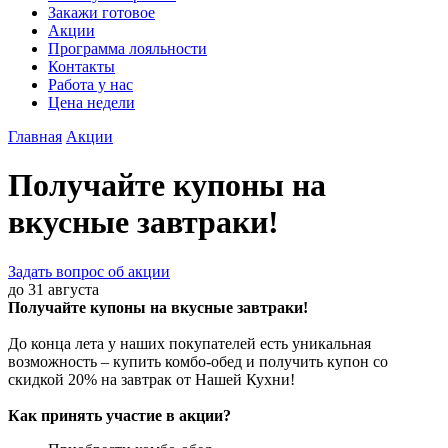
Закажи готовое
Акции
Программа лояльности
Контакты
Работа у нас
Цена недели
Главная
Акции
Получайте купоны на
вкусные завтраки!
Задать вопрос об акции
до 31 августа
Получайте купоны на вкусные завтраки!
До конца лета у наших покупателей есть уникальная
возможность – купить комбо-обед и получить купон со
скидкой 20% на завтрак от Нашей Кухни!
Как принять участие в акции?