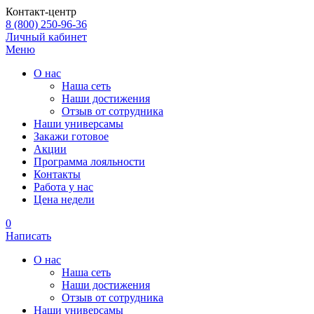
Контакт-центр
8 (800) 250-96-36
Личный кабинет
Меню
О нас
Наша сеть
Наши достижения
Отзыв от сотрудника
Наши универсамы
Закажи готовое
Акции
Программа лояльности
Контакты
Работа у нас
Цена недели
0
Написать
О нас
Наша сеть
Наши достижения
Отзыв от сотрудника
Наши универсамы