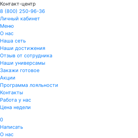
Контакт-центр
8 (800) 250-96-36
Личный кабинет
Меню
О нас
Наша сеть
Наши достижения
Отзыв от сотрудника
Наши универсамы
Закажи готовое
Акции
Программа лояльности
Контакты
Работа у нас
Цена недели
0
Написать
О нас