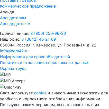
Поставка товаров
Коммерческое предложение
Аренда
Арендаторам
Арендодателям
Горячая линия:
8 (800) 250-96-36
Наш офис:
8 (3842) 46-21-09
650044, Россия, г. Кемерово, ул. Проездная, д. 22
info@bgm42.ru
Информация для правообладателей
Политика в отношении персональных данных
Охрана труда
Сайт использует
cookie
и аналогичные технологии для
удобного и корректного отображения информации.
Пользуясь нашим сервисом, вы соглашаетесь с их