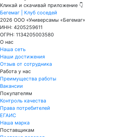
Кликай и скачивай приложение 👇
Бегемаг | Клуб соседей
2026 ООО «Универсамы «Бегемаг»
ИНН: 4205259611
ОГРН: 1134205003580
О нас
Наша сеть
Наши достижения
Отзыв от сотрудника
Работа у нас
Преимущества работы
Вакансии
Покупателям
Контроль качества
Права потребителей
ЕГАИС
Наша марка
Поставщикам