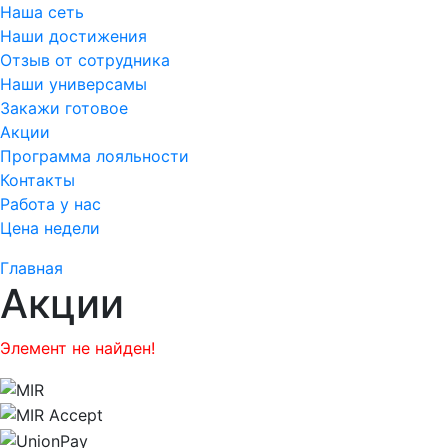
Наша сеть
Наши достижения
Отзыв от сотрудника
Наши универсамы
Закажи готовое
Акции
Программа лояльности
Контакты
Работа у нас
Цена недели
Главная
Акции
Элемент не найден!